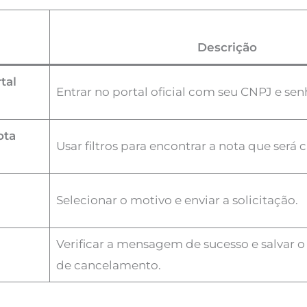
Descrição
tal
Entrar no portal oficial com seu CNPJ e sen
ota
Usar filtros para encontrar a nota que será 
Selecionar o motivo e enviar a solicitação.
Verificar a mensagem de sucesso e salvar
de cancelamento.