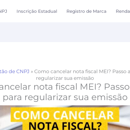
NPJ
Inscrição Estadual
Registro de Marca
Renda
tão de CNPJ
»
Como cancelar nota fiscal MEI? Passo 
regularizar sua emissão
ncelar nota fiscal MEI? Passo
para regularizar sua emissão